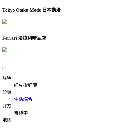
Tokyo Otaku Mode 日本動漫
Ferrari 法拉利精品店
暱稱：
紅豆揪好康
分類：
生活綜合
好友：
累積中
地區：