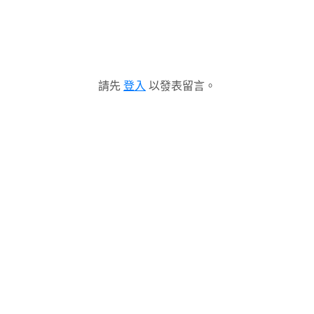
請先
登入
以發表留言。