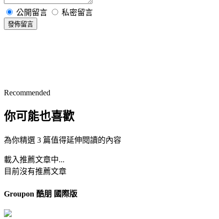
公開留言
私密留言
發佈留言
Recommended
你可能也喜歡
為你精選 3 篇值得延伸閱讀的內容
載入推薦文章中...
目前沒有推薦文章
Groupon 酷朋 國際版