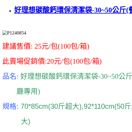
好理想碳酸鈣環保清潔袋-30~50公斤(
建議售價: 25元/包(100包/箱)
此賣場促銷價:20元/包
(100包/箱)
品名:
好理想碳酸鈣環保清潔袋-30~50公斤
廳專用)
規格:
70*85cm(30斤超大),92*110cm(50
大)