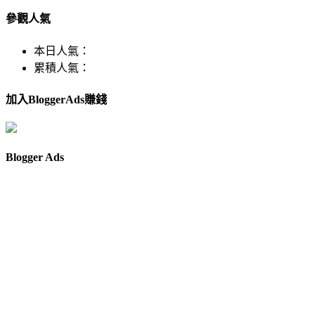
參觀人氣
本日人氣：
累積人氣：
加入BloggerAds賺錢
Blogger Ads