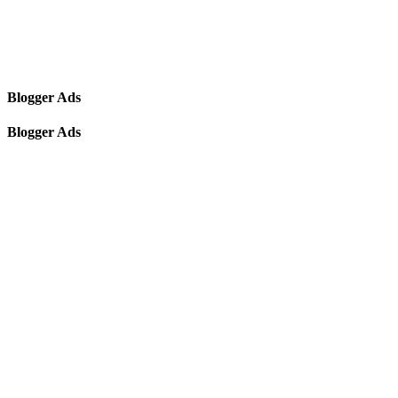
Blogger Ads
Blogger Ads