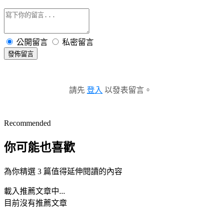
公開留言
私密留言
發佈留言
請先
登入
以發表留言。
Recommended
你可能也喜歡
為你精選 3 篇值得延伸閱讀的內容
載入推薦文章中...
目前沒有推薦文章