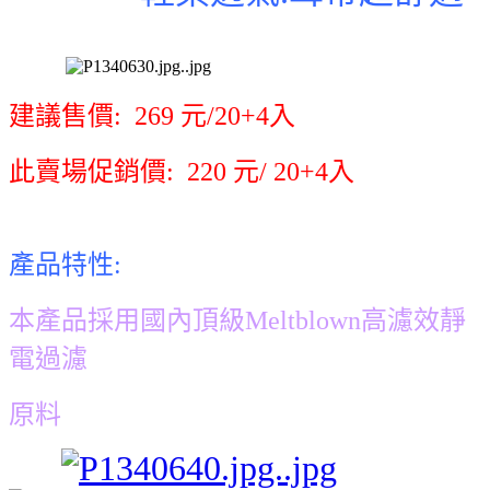
建議售價: 269 元/20+4入
此賣場促銷價: 220 元/ 20+4入
產品特性:
本產品採用國內頂級Meltblown高濾效靜
電過濾
原料